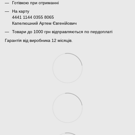
Готівкою при отриманні
На карту
4441 1144 0355 8065
Капелюшний Артем Євгенійович
Товари до 1000 грн відправляються по пердоплаті
Гарантія від виробника 12 місяців.