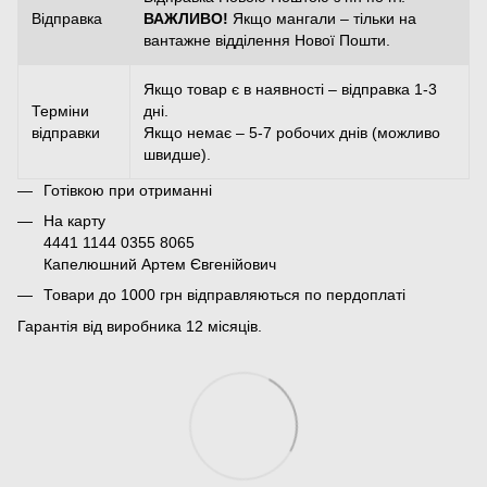
Відправка
ВАЖЛИВО!
Якщо мангали – тільки на
вантажне відділення Нової Пошти.
Якщо товар є в наявності – відправка 1-3
Терміни
дні.
відправки
Якщо немає – 5-7 робочих днів (можливо
швидше).
Готівкою при отриманні
На карту
4441 1144 0355 8065
Капелюшний Артем Євгенійович
Товари до 1000 грн відправляються по пердоплаті
Гарантія від виробника 12 місяців.