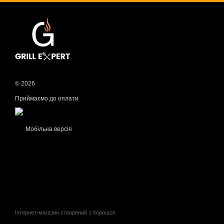
© 2026
Приймаємо до оплати
Мобільна версія
Інтернет-магазин створений з Хорошоп