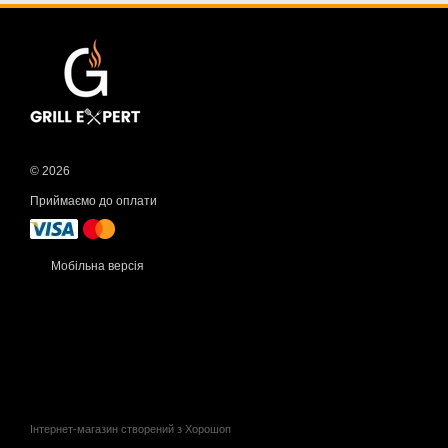
© 2026
Приймаємо до оплати
Мобільна версія
Інтернет-магазин створений з Хорошоп