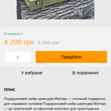
В наявності
4 200 грн
5 250 грн
Придбати
У вибране
В порівнянні
Опис
Подарунковий набір шампурів Мілітарі — стильний подарунок
для справжніх чоловіків Подарунковий набір шампурів Мілітарі
— це практичний та ефектний комплект для приготування