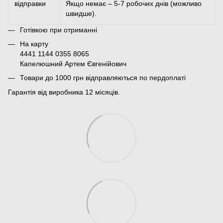
відправки
Якщо немає – 5-7 робочих днів (можливо
швидше).
Готівкою при отриманні
На карту
4441 1144 0355 8065
Капелюшний Артем Євгенійович
Товари до 1000 грн відправляються по пердоплаті
Гарантія від виробника 12 місяців.