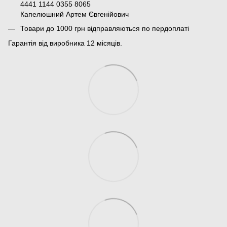
4441 1144 0355 8065
Капелюшний Артем Євгенійович
Товари до 1000 грн відправляються по пердоплаті
Гарантія від виробника 12 місяців.