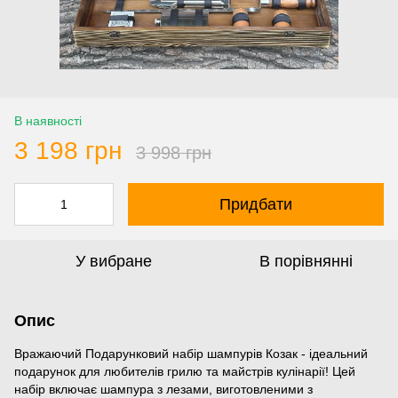
В наявності
3 198 грн
3 998 грн
Придбати
У вибране
В порівнянні
Опис
Вражаючий Подарунковий набір шампурів Козак - ідеальний
подарунок для любителів грилю та майстрів кулінарії! Цей
набір включає шампура з лезами, виготовленими з