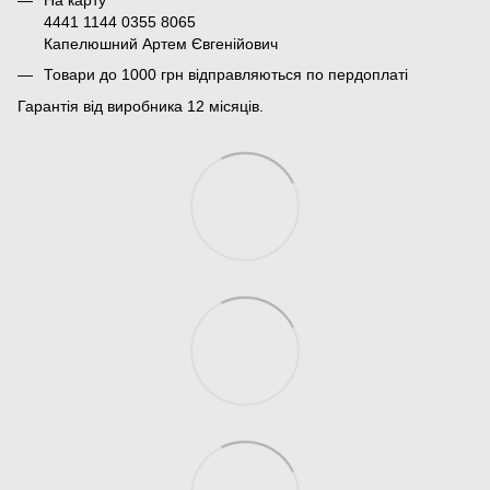
4441 1144 0355 8065
Капелюшний Артем Євгенійович
Товари до 1000 грн відправляються по пердоплаті
Гарантія від виробника 12 місяців.