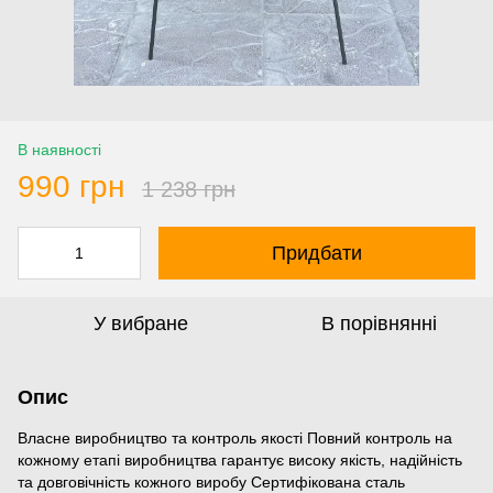
В наявності
990 грн
1 238 грн
Придбати
У вибране
В порівнянні
Опис
Власне виробництво та контроль якості Повний контроль на
кожному етапі виробництва гарантує високу якість, надійність
та довговічність кожного виробу Сертифікована сталь