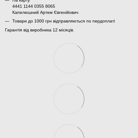
4441 1144 0355 8065
Капелюшний Артем Євгенійович
Товари до 1000 грн відправляються по пердоплаті
Гарантія від виробника 12 місяців.