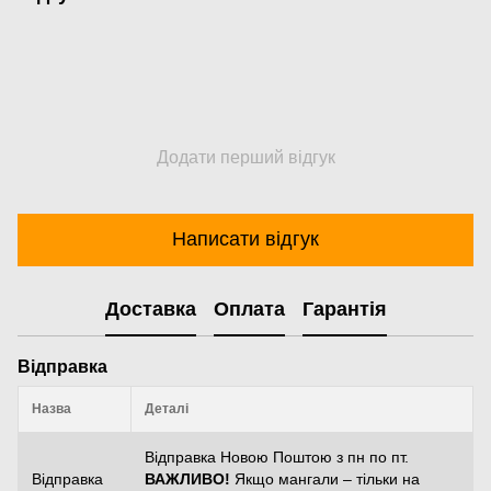
Додати перший відгук
Написати відгук
Доставка
Оплата
Гарантія
Відправка
Назва
Деталі
Відправка Новою Поштою з пн по пт.
Відправка
ВАЖЛИВО!
Якщо мангали – тільки на