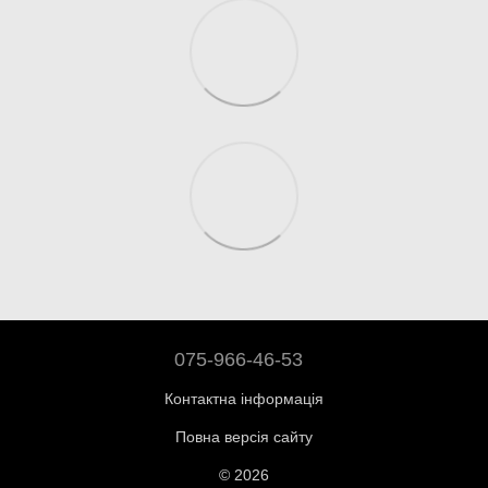
075-966-46-53
Контактна інформація
Повна версія сайту
© 2026