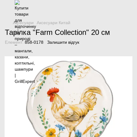
Аксесуари
Аксесуари Китай
Тарілка "Farm Collection" 20 см
Елемент:
858-0178
Залишити відгук