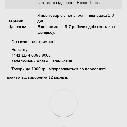
вантажне відділення Нової Пошти.
Якщо товар є в наявності – відправка 1-3
Терміни
дні.
відправки
Якщо немає – 5-7 робочих днів (можливо
швидше).
Готівкою при отриманні
На карту
4441 1144 0355 8065
Капелюшний Артем Євгенійович
Товари до 1000 грн відправляються по пердоплаті
Гарантія від виробника 12 місяців.