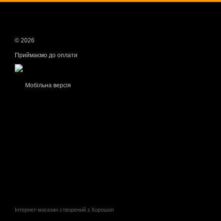
© 2026
Приймаємо до оплати
Мобільна версія
Інтернет-магазин створений з Хорошоп