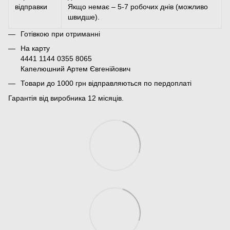
відправки
Якщо немає – 5-7 робочих днів (можливо
швидше).
Готівкою при отриманні
На карту
4441 1144 0355 8065
Капелюшний Артем Євгенійович
Товари до 1000 грн відправляються по пердоплаті
Гарантія від виробника 12 місяців.