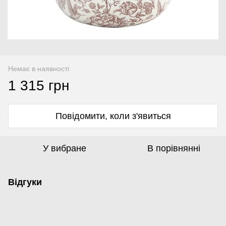
Немає в наявності
1 315 грн
Повідомити, коли з'явиться
У вибране
В порівнянні
Відгуки