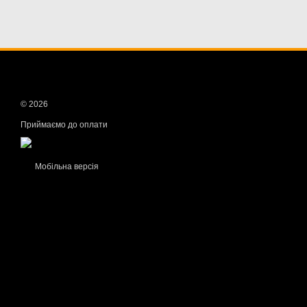
© 2026
Приймаємо до оплати
Мобільна версія