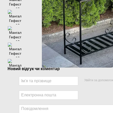
Новий відгук чи коментар
Увійти за допомого