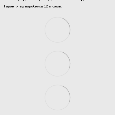
Гарантія від виробника 12 місяців.