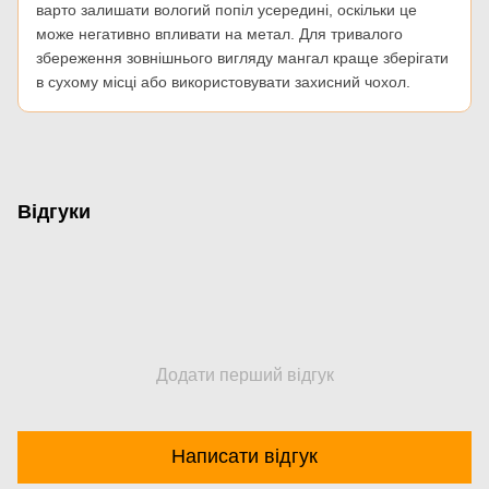
варто залишати вологий попіл усередині, оскільки це
може негативно впливати на метал. Для тривалого
збереження зовнішнього вигляду мангал краще зберігати
в сухому місці або використовувати захисний чохол.
Відгуки
Додати перший відгук
Написати відгук