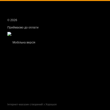
© 2026
Приймаємо до оплати
Мобільна версія
Інтернет-магазин створений з Хорошоп