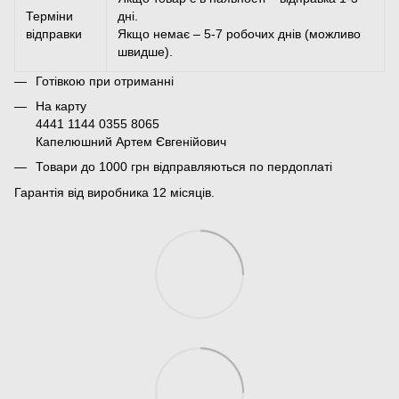
Терміни
дні.
відправки
Якщо немає – 5-7 робочих днів (можливо
швидше).
Готівкою при отриманні
На карту
4441 1144 0355 8065
Капелюшний Артем Євгенійович
Товари до 1000 грн відправляються по пердоплаті
Гарантія від виробника 12 місяців.