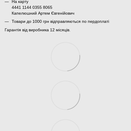
На карту
4441 1144 0355 8065
Капелюшний Артем Євгенійович
Товари до 1000 грн відправляються по пердоплаті
Гарантія від виробника 12 місяців.