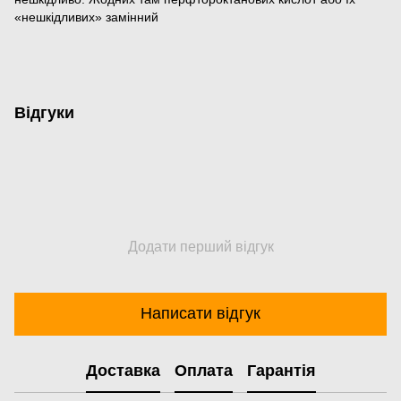
«нешкідливих» замінний
Відгуки
Додати перший відгук
Написати відгук
Доставка
Оплата
Гарантія