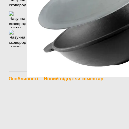
Особливості
Новий відгук чи коментар