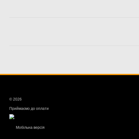
© 2026
Приймаємо до оплати
Мобільна версія