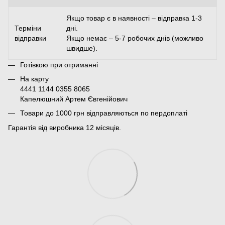
Якщо товар є в наявності – відправка 1-3
Терміни
дні.
відправки
Якщо немає – 5-7 робочих днів (можливо
швидше).
Готівкою при отриманні
На карту
4441 1144 0355 8065
Капелюшний Артем Євгенійович
Товари до 1000 грн відправляються по пердоплаті
Гарантія від виробника 12 місяців.