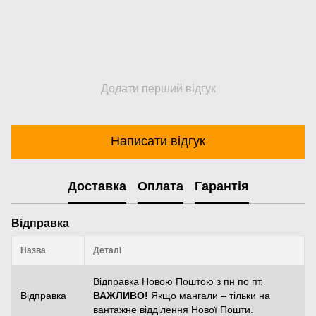
Додати перший відгук
Написати відгук
Доставка
Оплата
Гарантія
Відправка
Назва
Деталі
Відправка Новою Поштою з пн по пт.
Відправка
ВАЖЛИВО!
Якщо мангали – тільки на
вантажне відділення Нової Пошти.