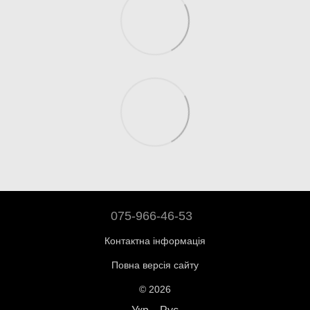
075-966-46-53
Контактна інформація
Повна версія сайту
© 2026