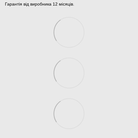
Гарантія від виробника 12 місяців.