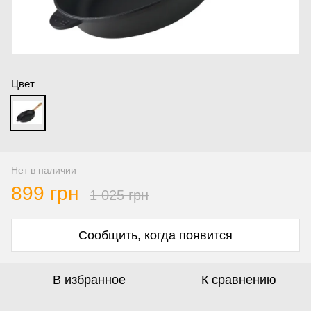
Цвет
Нет в наличии
899 грн
1 025 грн
Сообщить, когда появится
В избранное
К сравнению