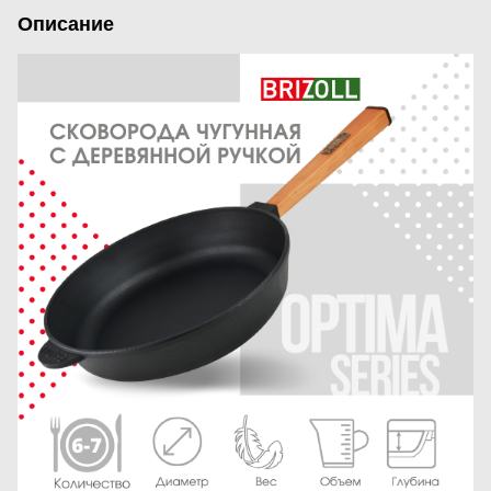
Описание