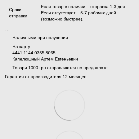
Если товар в наличии – отправка 1-3 дня.
Сроки
Если отсутствует – 5-7 рабочих дней
отправки
(возможно быстрее).
```
Наличными при получении
На карту
4441 1144 0355 8065
Капелюшный Артём Евгеньевич
Товари 1000 грн отправляются по предоплате
Гарантия от производителя 12 месяцев