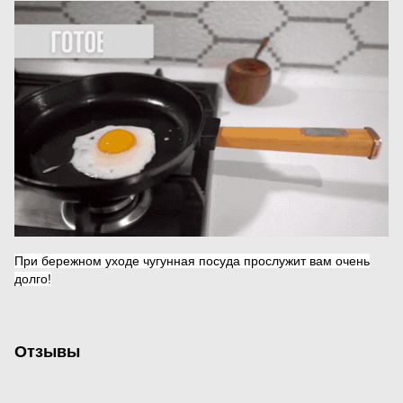
При бережном уходе чугунная посуда прослужит вам очень
долго!
Отзывы