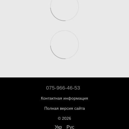
075-966-46-53
Контактная информация
Полная версия сайта
© 2026
Укр
Рус