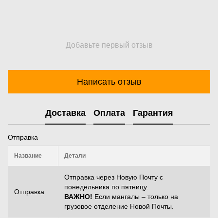
Добавьте первый отзыв
Написать отзыв
Доставка
Оплата
Гарантия
Отправка
Название
Детали
Отправка через Новую Почту с
понедельника по пятницу.
Отправка
ВАЖНО!
Если мангалы – только на
грузовое отделение Новой Почты.