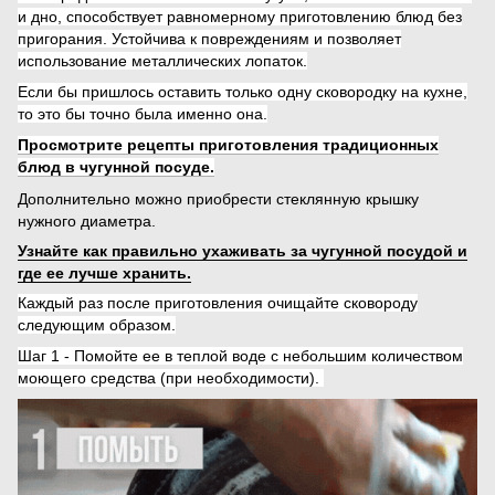
и дно, способствует равномерному приготовлению блюд без
пригорания. Устойчива к повреждениям и позволяет
использование металлических лопаток.
Если бы пришлось оставить только одну сковородку на кухне,
то это бы точно была именно она.
Просмотрите рецепты приготовления традиционных
блюд в чугунной посуде.
Дополнительно можно приобрести стеклянную крышку
нужного диаметра.
Узнайте как правильно ухаживать за чугунной посудой и
где ее лучше хранить.
Каждый раз после приготовления очищайте сковороду
следующим образом.
Шаг 1 - Помойте ее в теплой воде с небольшим количеством
моющего средства (при необходимости).