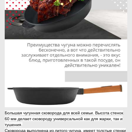
Большая чугунная сковорода для всей семьи. Высота стенок
60 мм делает сковороду универсальной как для жарки, так и
тушения.
Сковорода выполнена из литого чугуна, имеет толстые стенки