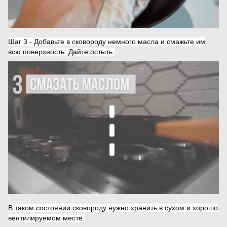
Шаг 3 - Добавьте в сковороду немного масла и смажьте им
всю поверхность. Дайте остыть.
В таком состоянии сковороду нужно хранить в сухом и хорошо
вентилируемом месте.