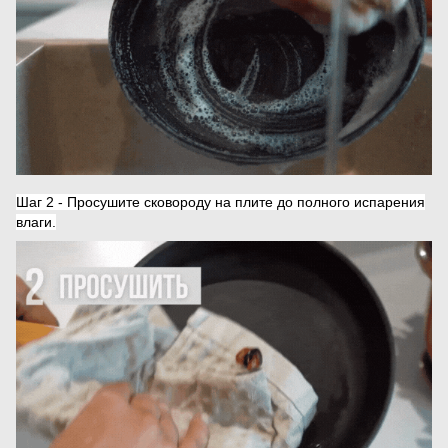
Шаг 2 - Просушите сковороду на плите до полного испарения
влаги.