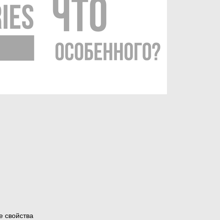
е свойства