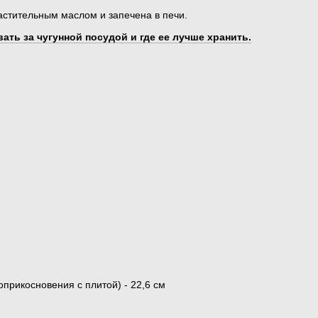
стительным маслом и запечена в печи.
ать за чугунной посудой и где ее лучше хранить.
прикосновения с плитой) - 22,6 см