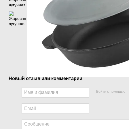
Новый отзыв или комментарий
Войти с помощью