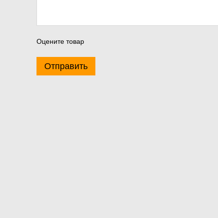
Оцените товар
Отправить