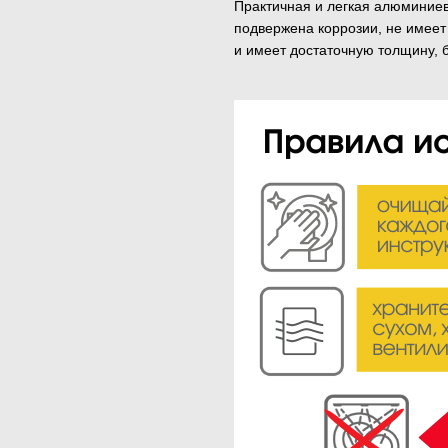
Практичная и легкая алюминиев
подвержена коррозии, не имеет
и имеет достаточную толщину, 