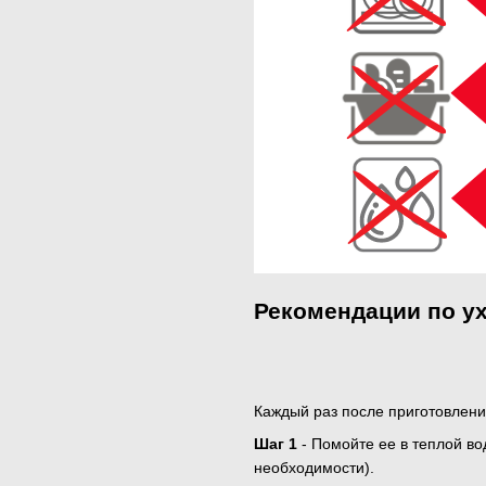
Рекомендации по ух
Каждый раз после приготовлен
Шаг 1
- Помойте ее в теплой в
необходимости).