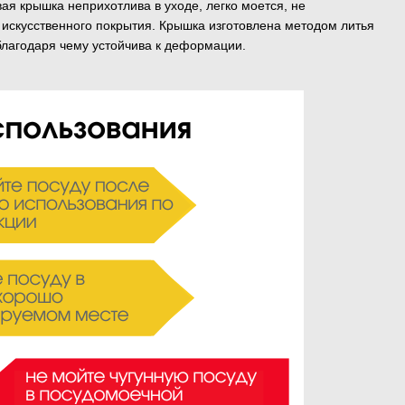
ая крышка неприхотлива в уходе, легко моется, не
 искусственного покрытия. Крышка изготовлена методом литья
благодаря чему устойчива к деформации.