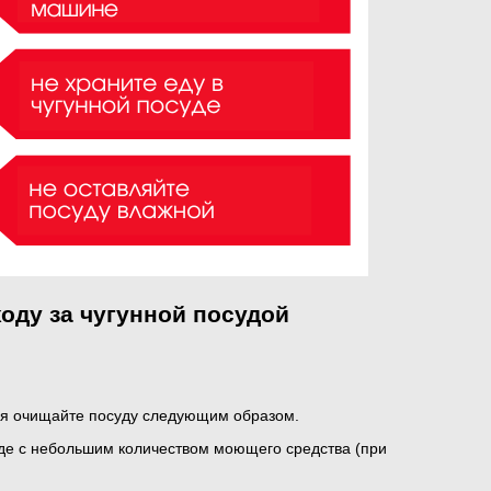
оду за чугунной посудой
ия очищайте посуду следующим образом.
оде с небольшим количеством моющего средства (при