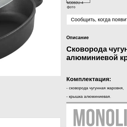
Сообщить, когда появи
Описание
Сковорода чугу
алюминиевой к
Комплектация:
- сковорода чугунная жаровня,
- крышка алюминиевая.