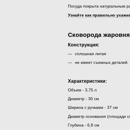
Посуда покрыта натуральным ра
Узнайте как правильно ухажив
Сковорода жаровня
Конструкция:
сплошная литая
не имеет съемных деталей.
Характеристики:
Объем - 3,75 л
Диаметр - 30 см
Ширина с ручками - 37 см
Диаметр основания (площади со
Глубина - 6,8 см