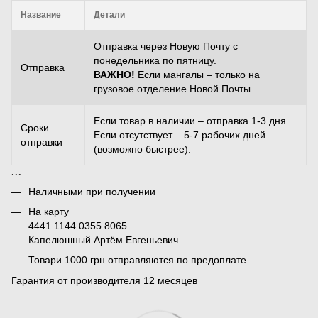
Название
Детали
Отправка через Новую Почту с
понедельника по пятницу.
Отправка
ВАЖНО!
Если мангалы – только на
грузовое отделение Новой Почты.
Если товар в наличии – отправка 1-3 дня.
Сроки
Если отсутствует – 5-7 рабочих дней
отправки
(возможно быстрее).
```
Наличными при получении
На карту
4441 1144 0355 8065
Капелюшный Артём Евгеньевич
Товари 1000 грн отправляются по предоплате
Гарантия от производителя 12 месяцев