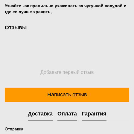
Узнайте как правильно ухаживать за чугунной посудой и
где ее лучше хранить,
Отзывы
Добавьте первый отзыв
Написать отзыв
Доставка
Оплата
Гарантия
Отправка