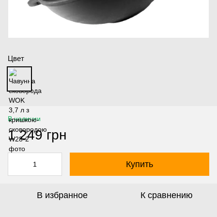
Цвет
В наличии
1 249 грн
Купить
В избранное
К сравнению