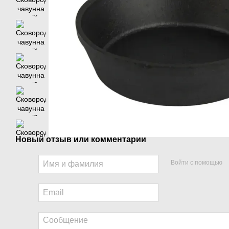
Новый отзыв или комментарий
Войти с помощью