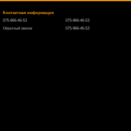
Контактная информация
075-966-46-53
075-966-46-53
075-966-46-53
Обратный звонок