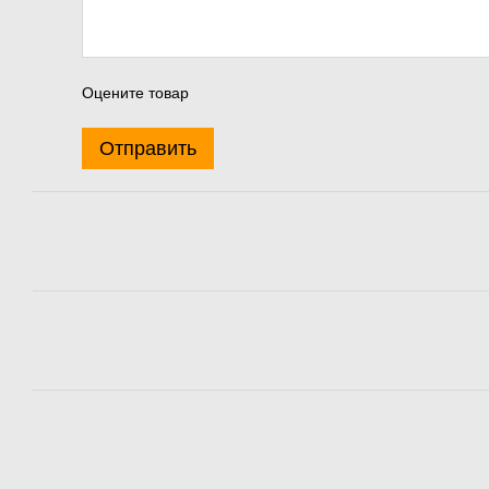
Оцените товар
Отправить