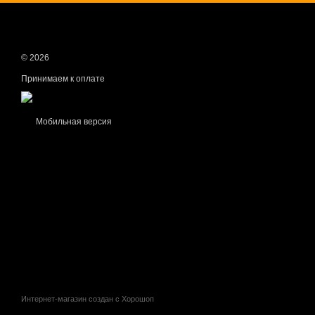
© 2026
Принимаем к оплате
Мобильная версия
Интернет-магазин создан с Хорошоп