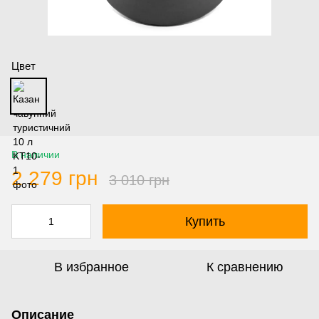
Цвет
В наличии
2 279 грн
3 010 грн
Купить
В избранное
К сравнению
Описание