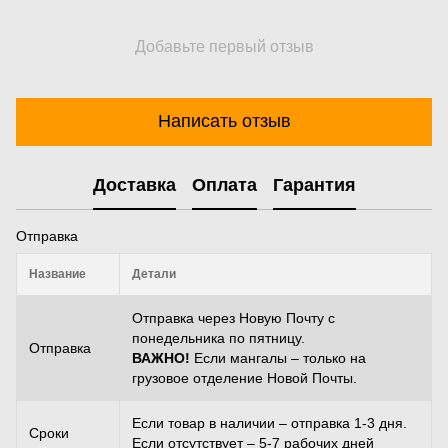
Добавьте первый отзыв
Написать отзыв
Доставка
Оплата
Гарантия
Отправка
Название
Детали
Отправка через Новую Почту с
понедельника по пятницу.
Отправка
ВАЖНО!
Если мангалы – только на
грузовое отделение Новой Почты.
Если товар в наличии – отправка 1-3 дня.
Сроки
Если отсутствует – 5-7 рабочих дней