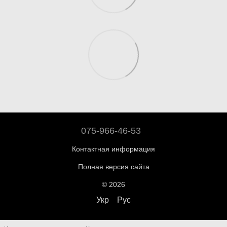
075-966-46-53
Контактная информация
Полная версия сайта
© 2026
Укр
Рус