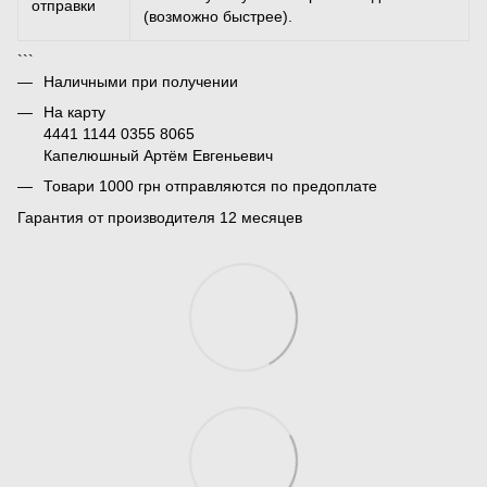
отправки
(возможно быстрее).
```
Наличными при получении
На карту
4441 1144 0355 8065
Капелюшный Артём Евгеньевич
Товари 1000 грн отправляются по предоплате
Гарантия от производителя 12 месяцев