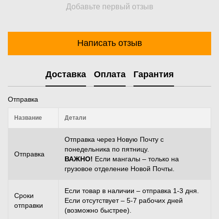
Добавьте первый отзыв
Написать отзыв
Доставка
Оплата
Гарантия
Отправка
Название
Детали
Отправка через Новую Почту с
понедельника по пятницу.
Отправка
ВАЖНО!
Если мангалы – только на
грузовое отделение Новой Почты.
Если товар в наличии – отправка 1-3 дня.
Сроки
Если отсутствует – 5-7 рабочих дней
отправки
(возможно быстрее).