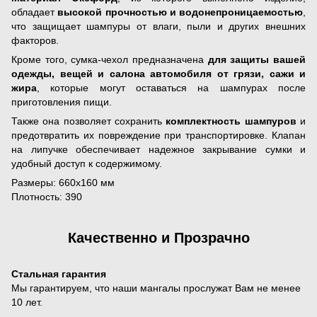
обладает
высокой прочностью и водонепроницаемостью
,
что защищает шампуры от влаги, пыли и других внешних
факторов.
Кроме того, сумка-чехол предназначена
для защиты вашей
одежды, вещей и салона автомобиля от грязи, сажи и
жира
, которые могут оставаться на шампурах после
приготовления пищи.
Также она позволяет сохранить
комплектность шампуров
и
предотвратить их повреждение при транспортировке. Клапан
на липучке обеспечивает надежное закрывание сумки и
удобный доступ к содержимому.
Размеры: 660х160 мм
Плотность: 390
Качественно и Прозрачно
Стальная гарантия
Мы гарантируем, что наши мангалы прослужат Вам не менее
10 лет.