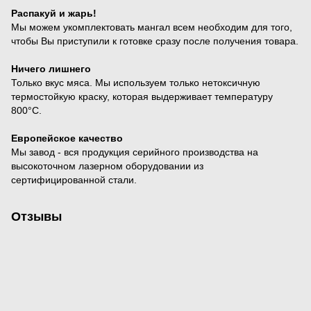
Распакуй и жарь!
Мы можем укомплектовать мангал всем необходим для того,
чтобы Вы приступили к готовке сразу после получения товара.
Ничего лишнего
Только вкус мяса. Мы используем только нетоксичную
термостойкую краску, которая выдерживает температуру
800°С.
Европейское качество
Мы завод - вся продукция серийного производства на
высокоточном лазерном оборудовании из
сертифицированной стали.
Отзывы