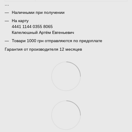
```
Наличными при получении
На карту
4441 1144 0355 8065
Капелюшный Артём Евгеньевич
Товари 1000 грн отправляются по предоплате
Гарантия от производителя 12 месяцев