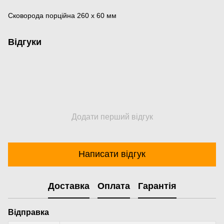
Сковорода порційна 260 х 60 мм
Відгуки
Додати перший відгук
Написати відгук
Доставка
Оплата
Гарантія
Відправка