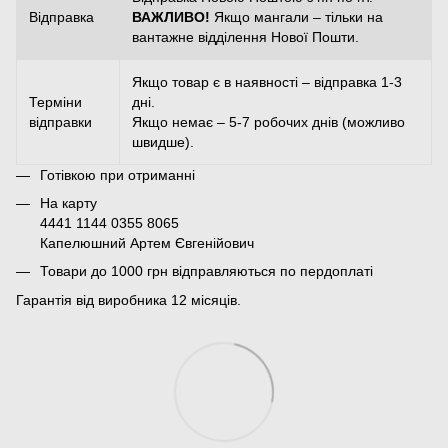
Відправка
ВАЖЛИВО!
Якщо мангали – тільки на
вантажне відділення Нової Пошти.
Якщо товар є в наявності – відправка 1-3
Терміни
дні.
відправки
Якщо немає – 5-7 робочих днів (можливо
швидше).
Готівкою при отриманні
На карту
4441 1144 0355 8065
Капелюшний Артем Євгенійович
Товари до 1000 грн відправляються по пердоплаті
Гарантія від виробника 12 місяців.