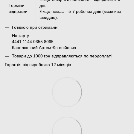
Терміни
дні.
відправки
Якщо немає – 5-7 робочих днів (можливо
швидше).
Готівкою при отриманні
На карту
4441 1144 0355 8065
Капелюшний Артем Євгенійович
Товари до 1000 грн відправляються по пердоплаті
Гарантія від виробника 12 місяців.