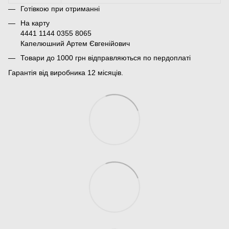
Готівкою при отриманні
На карту
4441 1144 0355 8065
Капелюшний Артем Євгенійович
Товари до 1000 грн відправляються по пердоплаті
Гарантія від виробника 12 місяців.