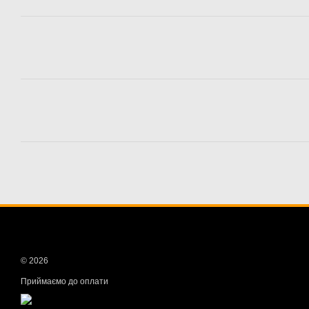
© 2026
Приймаємо до оплати