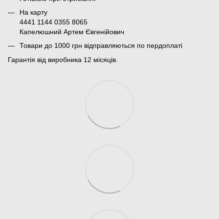
На карту
4441 1144 0355 8065
Капелюшний Артем Євгенійович
Товари до 1000 грн відправляються по пердоплаті
Гарантія від виробника 12 місяців.