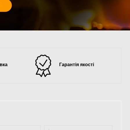
вка
Гарантія якості