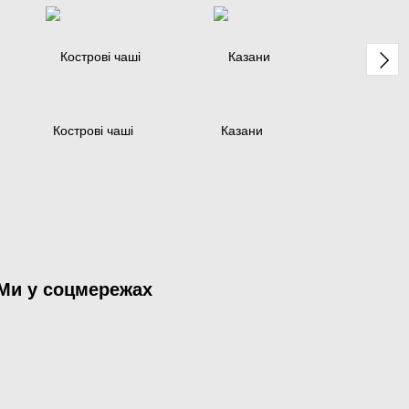
Кострові чаші
Казани
Ми у соцмережах