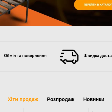
Обмін та повернення
Швидка доста
Хіти продаж
Розпродаж
Новинки