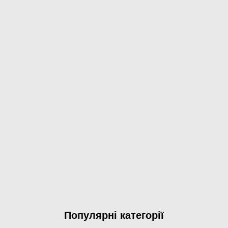
Популярні категорії