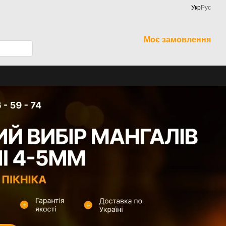
Укр
Рус
Моє замовлення