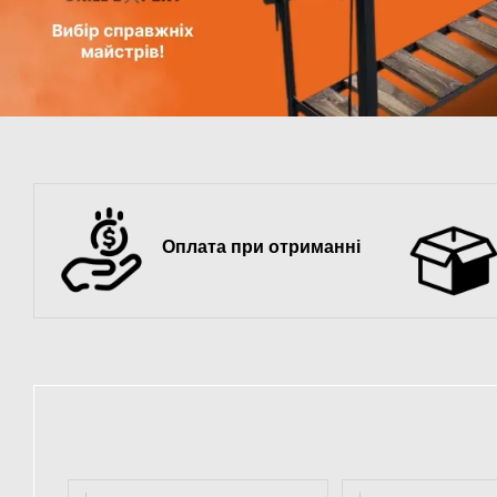
Оплата при отриманні